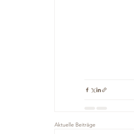
Aktuelle Beiträge