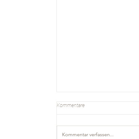
Kommentare
Kommentar verfassen...