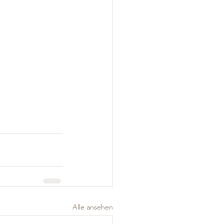
Alle ansehen