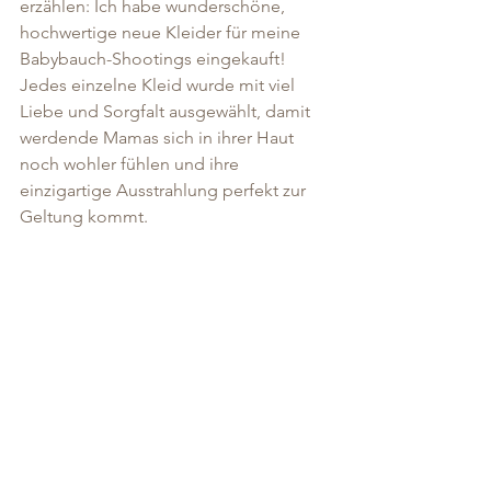
erzählen: Ich habe wunderschöne, 
hochwertige neue Kleider für meine 
Babybauch-Shootings eingekauft! 
Jedes einzelne Kleid wurde mit viel 
Liebe und Sorgfalt ausgewählt, damit 
werdende Mamas sich in ihrer Haut 
noch wohler fühlen und ihre 
einzigartige Ausstrahlung perfekt zur 
Geltung kommt.