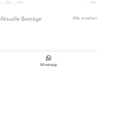
Alle ansehen
Aktuelle Beiträge
Whatsapp