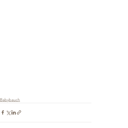
Babybauch