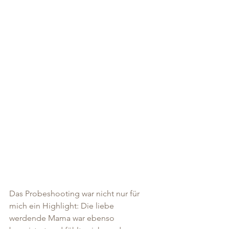
Das Probeshooting war nicht nur für 
mich ein Highlight: Die liebe 
werdende Mama war ebenso 