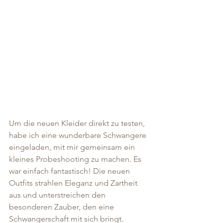
Um die neuen Kleider direkt zu testen, 
habe ich eine wunderbare Schwangere 
eingeladen, mit mir gemeinsam ein 
kleines Probeshooting zu machen. Es 
war einfach fantastisch! Die neuen 
Outfits strahlen Eleganz und Zartheit 
aus und unterstreichen den 
besonderen Zauber, den eine 
Schwangerschaft mit sich bringt. 