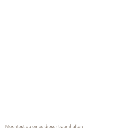
Möchtest du eines dieser traumhaften 