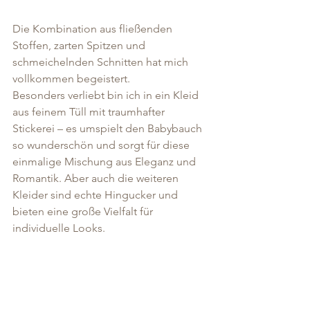
Die Kombination aus fließenden 
Stoffen, zarten Spitzen und 
schmeichelnden Schnitten hat mich 
vollkommen begeistert.
Besonders verliebt bin ich in ein Kleid 
aus feinem Tüll mit traumhafter 
Stickerei – es umspielt den Babybauch 
so wunderschön und sorgt für diese 
einmalige Mischung aus Eleganz und 
Romantik. Aber auch die weiteren 
Kleider sind echte Hingucker und 
bieten eine große Vielfalt für 
individuelle Looks.