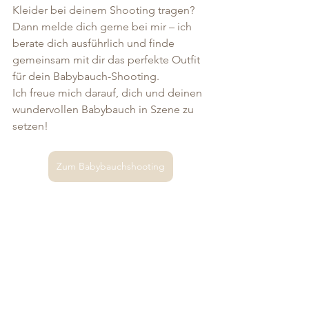
Kleider bei deinem Shooting tragen? 
Dann melde dich gerne bei mir – ich 
berate dich ausführlich und finde 
gemeinsam mit dir das perfekte Outfit 
für dein Babybauch-Shooting.
Ich freue mich darauf, dich und deinen 
wundervollen Babybauch in Szene zu 
setzen!
Zum Babybauchshooting