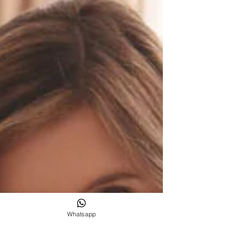
Whatsapp