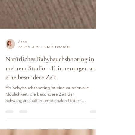
Anne
22. Feb. 2025
2 Min. Lesezeit
Natürliches Babybauchshooting in
meinem Studio – Erinnerungen an
eine besondere Zeit
Ein Babybauchshooting ist eine wundervolle
Möglichkeit, die besondere Zeit der
Schwangerschaft in emotionalen Bildern
festzuhalten. In...