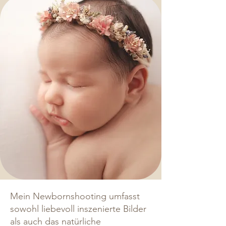
Mein Newbornshooting umfasst
sowohl liebevoll inszenierte Bilder
als auch das natürliche