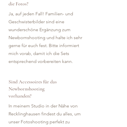
die Fotos?
Ja, auf jeden Fall! Familien- und
Geschwisterbilder sind eine
wunderschöne Ergänzung zum
Newbornshooting und halte ich sehr
gerne für euch fest. Bitte informiert
mich vorab, damit ich die Sets
entsprechend vorbereiten kann.
Sind Accessoires für das
Newbornshooting
vorhanden?
In meinem Studio in der Nähe von
Recklinghausen findest du alles, um
unser Fotoshooting perfekt zu