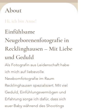
About
Hi, ich bin Anne!
Einfühlsame
Neugeborenenfotografie in
Recklinghausen – Mit Liebe
und Geduld
Als Fotografin aus Leidenschaft habe
ich mich auf liebevolle
Newbornfotografie im Raum
Recklinghausen spezialisiert. Mit viel
Geduld, Einfühlungsvermögen und
Erfahrung sorge ich dafür, dass sich
euer Baby während des Shootings