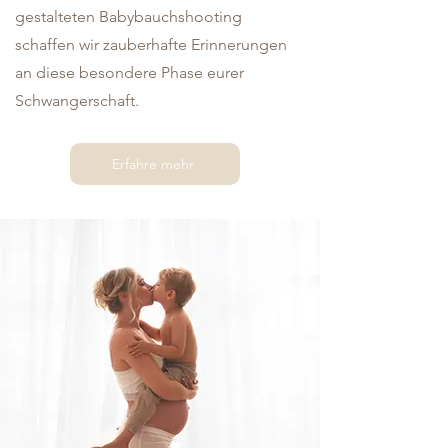
gestalteten Babybauchshooting
schaffen wir zauberhafte Erinnerungen
an diese besondere Phase eurer
Schwangerschaft.
Erfahre mehr