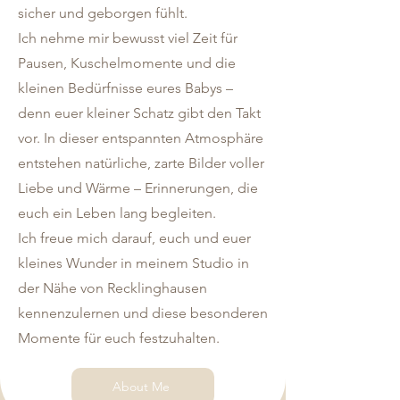
sicher und geborgen fühlt.
Ich nehme mir bewusst viel Zeit für
Pausen, Kuschelmomente und die
kleinen Bedürfnisse eures Babys –
denn euer kleiner Schatz gibt den Takt
vor. In dieser entspannten Atmosphäre
entstehen natürliche, zarte Bilder voller
Liebe und Wärme – Erinnerungen, die
euch ein Leben lang begleiten.
Ich freue mich darauf, euch und euer
kleines Wunder in meinem Studio in
der Nähe von Recklinghausen
kennenzulernen und diese besonderen
Momente für euch festzuhalten.
About Me