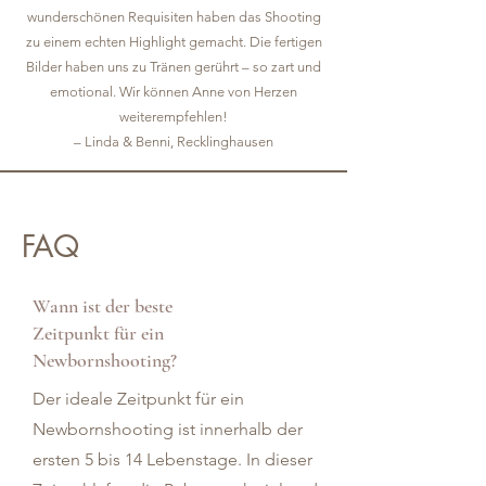
wunderschönen Requisiten haben das Shooting
zu einem echten Highlight gemacht. Die fertigen
Bilder haben uns zu Tränen gerührt – so zart und
emotional. Wir können Anne von Herzen
weiterempfehlen!
– Linda & Benni, Recklinghausen
FAQ
Wann ist der beste
Zeitpunkt für ein
Newbornshooting?
Der ideale Zeitpunkt für ein
Newbornshooting ist innerhalb der
ersten 5 bis 14 Lebenstage. In dieser