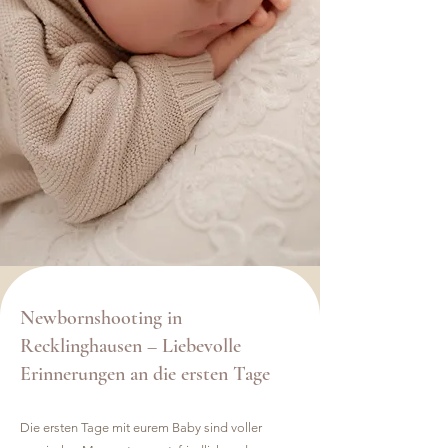
Newbornshooting in
Recklinghausen – Liebevolle
Erinnerungen an die ersten Tage
Die ersten Tage mit eurem Baby sind voller