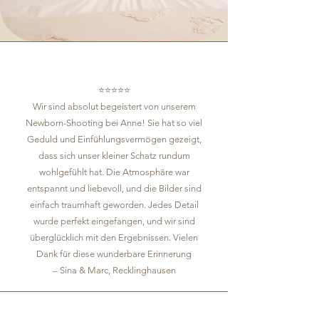
⭐️⭐️⭐️⭐️⭐️
Wir sind absolut begeistert von unserem
Newborn-Shooting bei Anne! Sie hat so viel
Geduld und Einfühlungsvermögen gezeigt,
dass sich unser kleiner Schatz rundum
wohlgefühlt hat. Die Atmosphäre war
entspannt und liebevoll, und die Bilder sind
einfach traumhaft geworden. Jedes Detail
wurde perfekt eingefangen, und wir sind
überglücklich mit den Ergebnissen. Vielen
Dank für diese wunderbare Erinnerung
– Sina & Marc,
Recklinghausen