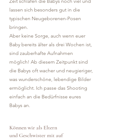
Zeit schlafen die Babys noch viel und
lassen sich besonders gut in die
typischen Neugeborenen-Posen
bringen.
Aber keine Sorge, auch wenn euer
Baby bereits älter als drei Wochen ist,
sind zauberhafte Aufnahmen
möglich! Ab diesem Zeitpunkt sind
die Babys oft wacher und neugieriger,
was wunderschöne, lebendige Bilder
ermöglicht. Ich passe das Shooting
einfach an die Bedürfnisse eures
Babys an.
Können wir als Eltern
und Geschwister mit auf