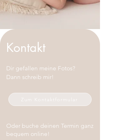
Kontakt
Dir gefallen meine Fotos?
Dann schreib mir!
Zum Kontaktformular
Oder buche deinen Termin ganz
bequem online!