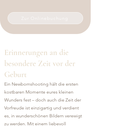
Zur Onlinebuchung
Erinnerungen an die
besondere Zeit vor der
Geburt
Ein Newbornshooting hält die ersten
kostbaren Momente eures kleinen
Wunders fest – doch auch die Zeit der
Vorfreude ist einzigartig und verdient
es, in wunderschönen Bildern verewigt
zu werden. Mit einem liebevoll