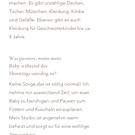
machen. Es gibt unzählige Decken,
Tücher, Mützchen, Kleidung, Körbe
und Gefäße. Ebenso gibt es auch
Kleidung für Geschwisterkinder bis ca.
4 Jahre.
Was passiert, wenn mein
Baby während des
Shootings unruhig ist?
Keine Sorge,das ist völlig normal! Ich
nehme mir ausreichend Zeit, um euer
Baby zu beruhigen und Pausen zum
Füttern und Kuscheln einzuplanen.
Mein Studio ist angenehm warm
beheizt und sorgt so für eine wohlige
Atmosphäre.